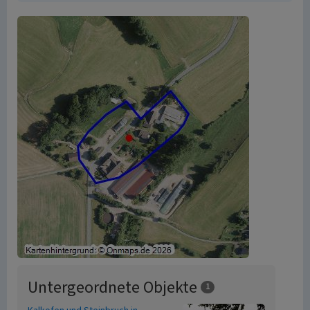
Untergeordnete Objekte
1