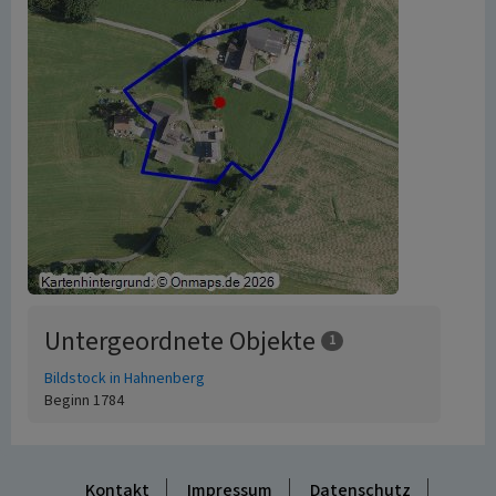
Untergeordnete Objekte
1
Bildstock in Hahnenberg
Beginn 1784
Kontakt
Impressum
Datenschutz