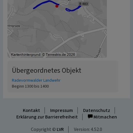
Übergeordnetes Objekt
Radevormwalder Landwehr
Beginn 1300 bis 1400
Kontakt
Impressum
Datenschutz
Erklärung zur Barrierefreiheit
Mitmachen
Copyright ©
LVR
Version: 4.52.0