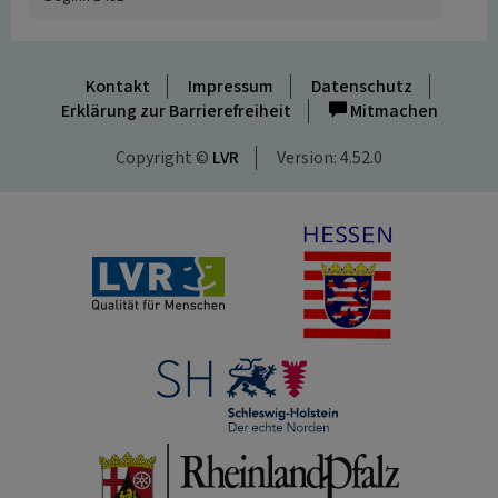
Kontakt
Impressum
Datenschutz
Erklärung zur Barrierefreiheit
Mitmachen
Copyright ©
LVR
Version: 4.52.0