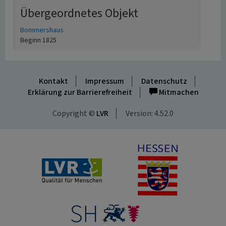
Übergeordnetes Objekt
Bommershaus
Beginn 1825
Kontakt
Impressum
Datenschutz
Erklärung zur Barrierefreiheit
Mitmachen
Copyright ©
LVR
Version: 4.52.0