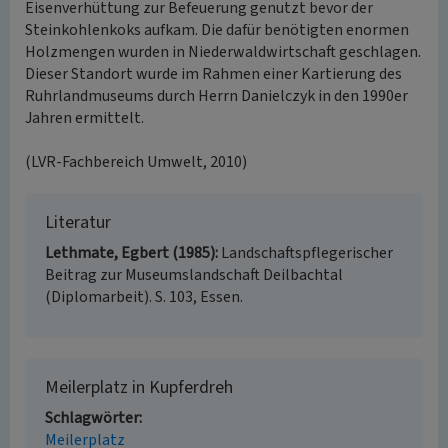
Eisenverhüttung zur Befeuerung genutzt bevor der
Steinkohlenkoks aufkam. Die dafür benötigten enormen
Holzmengen wurden in Niederwaldwirtschaft geschlagen.
Dieser Standort wurde im Rahmen einer Kartierung des
Ruhrlandmuseums durch Herrn Danielczyk in den 1990er
Jahren ermittelt.
(LVR-Fachbereich Umwelt, 2010)
Literatur
Lethmate, Egbert (1985)
Landschaftspflegerischer
Beitrag zur Museumslandschaft Deilbachtal
(Diplomarbeit). S. 103, Essen.
Meilerplatz in Kupferdreh
Schlagwörter
Meilerplatz