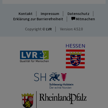
Kontakt
Impressum
Datenschutz
Erklärung zur Barrierefreiheit
Mitmachen
Copyright ©
LVR
Version: 4.52.0