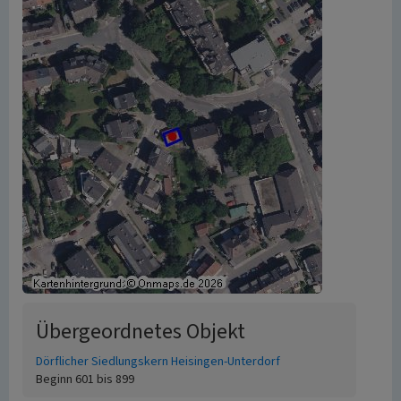
Übergeordnetes Objekt
Dörflicher Siedlungskern Heisingen-Unterdorf
Beginn 601 bis 899