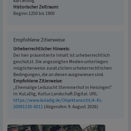
kartierung
Historischer Zeitraum
Beginn 1250 bis 1900
Empfohlene Zitierweise
Urheberrechtlicher Hinweis
Der hier präsentierte Inhalt ist urheberrechtlich
geschützt. Die angezeigten Medien unterliegen
möglicherweise zusätzlichen urheberrechtlichen
Bedingungen, die an diesen ausgewiesen sind.
Empfohlene Zitierweise
„Ehemalige Leibzucht Stemmerhof in Heisingen”.
In: KuLaDig, Kultur.Landschaft.Digital. URL:
https://www.kuladig.de/Objektansicht/A-KL-
20091130-0011
(Abgerufen: 9. August 2026)