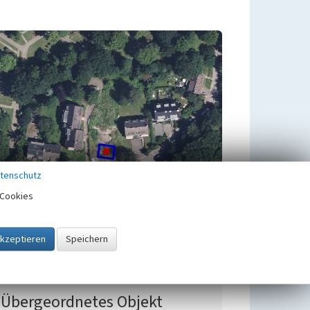
tenschutz
Cookies
Übergeordnetes Objekt