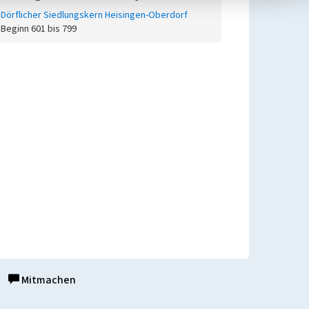
Dörflicher Siedlungskern Heisingen-Oberdorf
Beginn 601 bis 799
Mitmachen