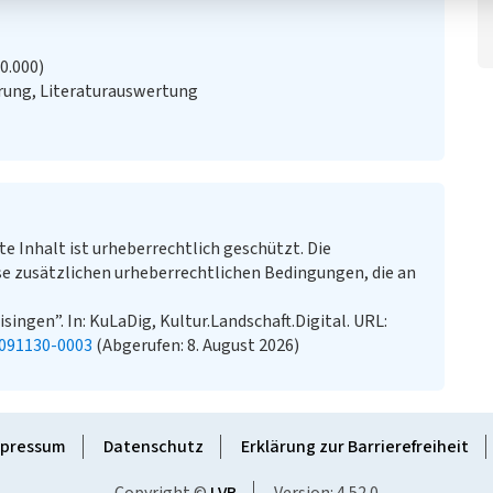
20.000)
ung, Literaturauswertung
te Inhalt ist urheberrechtlich geschützt. Die
e zusätzlichen urheberrechtlichen Bedingungen, die an
singen”. In: KuLaDig, Kultur.Landschaft.Digital. URL:
0091130-0003
(Abgerufen: 8. August 2026)
pressum
Datenschutz
Erklärung zur Barrierefreiheit