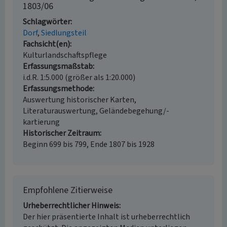
1803/06
Schlagwörter
Dorf
Siedlungsteil
Fachsicht(en)
Kulturlandschaftspflege
Erfassungsmaßstab
i.d.R. 1:5.000 (größer als 1:20.000)
Erfassungsmethode
Auswertung historischer Karten,
Literaturauswertung, Geländebegehung/-
kartierung
Historischer Zeitraum
Beginn 699 bis 799, Ende 1807 bis 1928
Empfohlene Zitierweise
Urheberrechtlicher Hinweis
Der hier präsentierte Inhalt ist urheberrechtlich