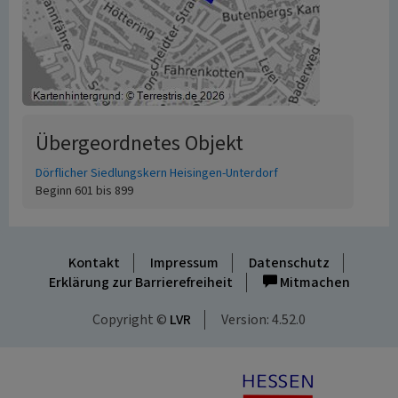
Übergeordnetes Objekt
Dörflicher Siedlungskern Heisingen-Unterdorf
Beginn 601 bis 899
Kontakt
Impressum
Datenschutz
Erklärung zur Barrierefreiheit
Mitmachen
Copyright ©
LVR
Version: 4.52.0