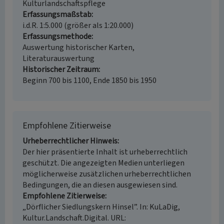
Kulturlandschaftspflege
Erfassungsmaßstab
i.d.R. 1:5.000 (größer als 1:20.000)
Erfassungsmethode
Auswertung historischer Karten,
Literaturauswertung
Historischer Zeitraum
Beginn 700 bis 1100, Ende 1850 bis 1950
Empfohlene Zitierweise
Urheberrechtlicher Hinweis
Der hier präsentierte Inhalt ist urheberrechtlich
geschützt. Die angezeigten Medien unterliegen
möglicherweise zusätzlichen urheberrechtlichen
Bedingungen, die an diesen ausgewiesen sind.
Empfohlene Zitierweise
„Dörflicher Siedlungskern Hinsel”. In: KuLaDig,
Kultur.Landschaft.Digital. URL: