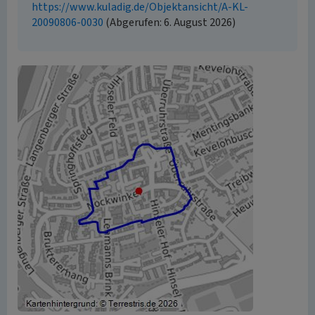
https://www.kuladig.de/Objektansicht/A-KL-
20090806-0030
(Abgerufen: 6. August 2026)