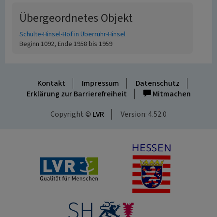
Übergeordnetes Objekt
Schulte-Hinsel-Hof in Überruhr-Hinsel
Beginn 1092, Ende 1958 bis 1959
Kontakt
Impressum
Datenschutz
Erklärung zur Barrierefreiheit
Mitmachen
Copyright ©
LVR
Version: 4.52.0