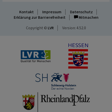
Kontakt
Impressum
Datenschutz
Erklärung zur Barrierefreiheit
Mitmachen
Copyright ©
LVR
Version: 4.52.0