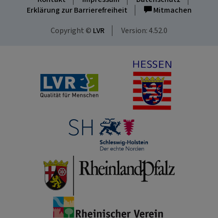
Erklärung zur Barrierefreiheit
Mitmachen
Copyright ©
LVR
Version: 4.52.0