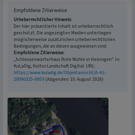
Empfohlene Zitierweise
Urheberrechtlicher Hinweis
Der hier präsentierte Inhalt ist urheberrechtlich
geschützt. Die angezeigten Medien unterliegen
möglicherweise zusätzlichen urheberrechtlichen
Bedingungen, die an diesen ausgewiesen sind.
Empfohlene Zitierweise
„Schleusenwärterhaus Rote Mühle in Heisingen”. In:
KuLaDig, Kultur.Landschaft.Digital. URL:
https://www.kuladig.de/Objektansicht/A-KL-
20090325-0003
(Abgerufen: 10. August 2026)