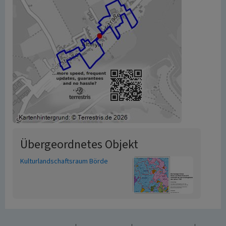
Übergeordnetes Objekt
Kulturlandschaftsraum Börde