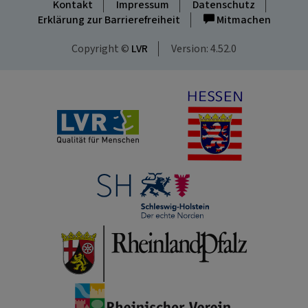
Kontakt
Impressum
Datenschutz
Erklärung zur Barrierefreiheit
Mitmachen
Copyright ©
LVR
Version: 4.52.0