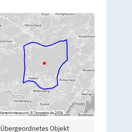
Übergeordnetes Objekt