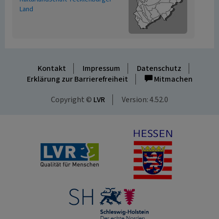
Land
Kontakt
Impressum
Datenschutz
Erklärung zur Barrierefreiheit
Mitmachen
Copyright ©
LVR
Version: 4.52.0