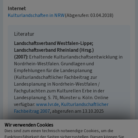
Internet
Kulturlandschaften in NRW
(Abgerufen: 03.04.2018)
Literatur
Landschaftsverband Westfalen-Lippe;
Landschaftsverband Rheinland (Hrsg.)
(2007)
Erhaltende Kulturlandschaftsentwicklung in
Nordrhein-Westfalen. Grundlagen und
Empfehlungen für die Landesplanung
(Kulturlandschaftlicher Fachbeitrag zur
Landesplanung in Nordrhein-Westfalen /
Fachgutachten zum Kulturellen Erbe in der
Landesplanung. S. 70, Münster u. Köln. Online
verfügbar:
www.lvr.de, Kulturlandschaftlicher
Fachbeitrag 2007
, abgerufen am 13.10.2025
Wir verwenden Cookies
Dies sind zum einen technisch notwendige Cookies, um die
Funktionsfähigkeit der Seiten sicherzustellen. Diesen können Sie