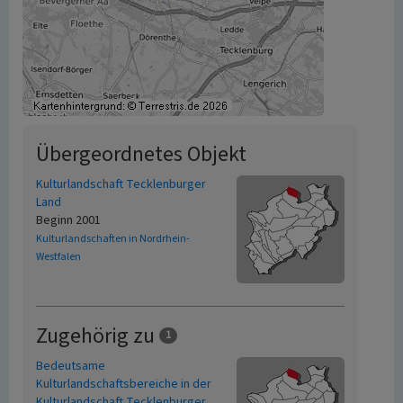
Übergeordnetes Objekt
Kulturlandschaft Tecklenburger
Land
Beginn 2001
Kulturlandschaften in Nordrhein-
Westfalen
Zugehörig zu
1
Bedeutsame
Kulturlandschaftsbereiche in der
Kulturlandschaft Tecklenburger