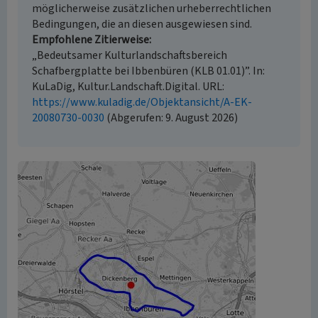
möglicherweise zusätzlichen urheberrechtlichen
Bedingungen, die an diesen ausgewiesen sind.
Empfohlene Zitierweise
„Bedeutsamer Kulturlandschaftsbereich
Schafbergplatte bei Ibbenbüren (KLB 01.01)”. In:
KuLaDig, Kultur.Landschaft.Digital. URL:
https://www.kuladig.de/Objektansicht/A-EK-
20080730-0030
(Abgerufen: 9. August 2026)