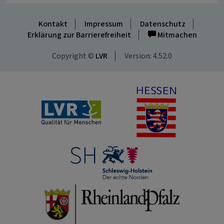
Kontakt
Impressum
Datenschutz
Erklärung zur Barrierefreiheit
Mitmachen
Copyright ©
LVR
Version: 4.52.0