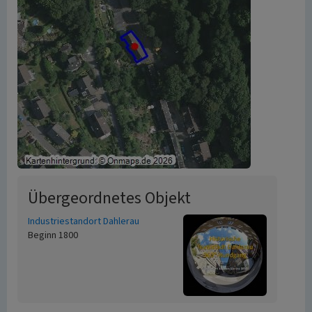
Übergeordnetes Objekt
Industriestandort Dahlerau
Beginn 1800