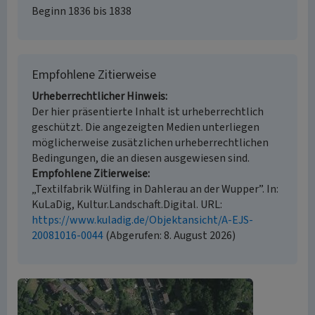
Beginn 1836 bis 1838
Empfohlene Zitierweise
Urheberrechtlicher Hinweis
Der hier präsentierte Inhalt ist urheberrechtlich
geschützt. Die angezeigten Medien unterliegen
möglicherweise zusätzlichen urheberrechtlichen
Bedingungen, die an diesen ausgewiesen sind.
Empfohlene Zitierweise
„Textilfabrik Wülfing in Dahlerau an der Wupper”. In:
KuLaDig, Kultur.Landschaft.Digital. URL:
https://www.kuladig.de/Objektansicht/A-EJS-
20081016-0044
(Abgerufen: 8. August 2026)