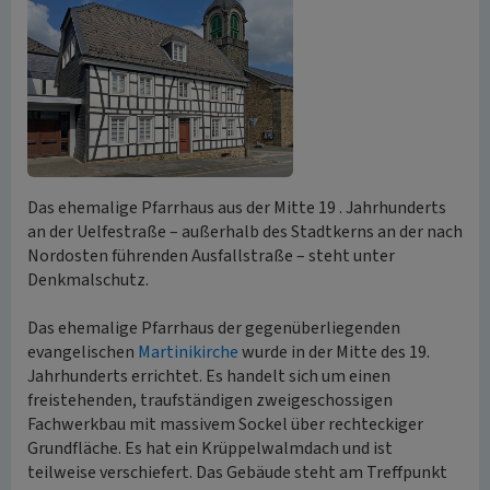
Das ehemalige Pfarrhaus aus der Mitte 19 . Jahrhunderts
an der Uelfestraße – außerhalb des Stadtkerns an der nach
Nordosten führenden Ausfallstraße – steht unter
Denkmalschutz.
Das ehemalige Pfarrhaus der gegenüberliegenden
evangelischen
Martinikirche
wurde in der Mitte des 19.
Jahrhunderts errichtet. Es handelt sich um einen
freistehenden, traufständigen zweigeschossigen
Fachwerkbau mit massivem Sockel über rechteckiger
Grundfläche. Es hat ein Krüppelwalmdach und ist
teilweise verschiefert. Das Gebäude steht am Treffpunkt