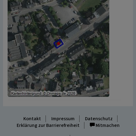
Kontakt
Impressum
Datenschutz
Erklärung zur Barrierefreiheit
Mitmachen