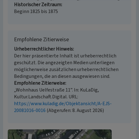
Historischer Zeitraum
Beginn 1825 bis 1875
Empfohlene Zitierweise
Urheberrechtlicher Hinweis
Der hier präsentierte Inhalt ist urheberrechtlich
geschützt. Die angezeigten Medien unterliegen
möglicherweise zusätzlichen urheberrechtlichen
Bedingungen, die an diesen ausgewiesen sind.
Empfohlene Zitierweise
„Wohnhaus Uelfestraße 11”. In: KuLaDig,
Kultur.Landschaft.Digital. URL:
https://www.kuladig.de/Objektansicht/A-EJS-
20081016-0016
(Abgerufen: 8. August 2026)