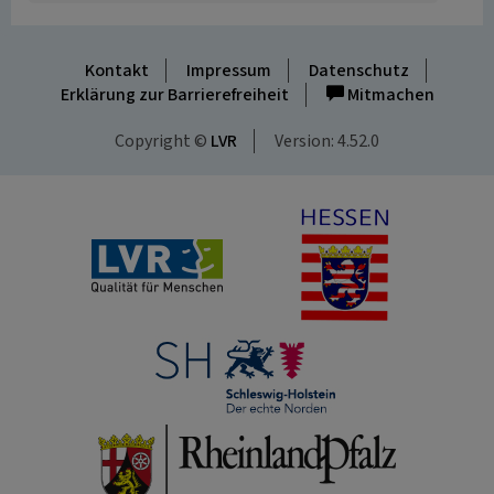
Kontakt
Impressum
Datenschutz
Erklärung zur Barrierefreiheit
Mitmachen
Copyright ©
LVR
Version: 4.52.0