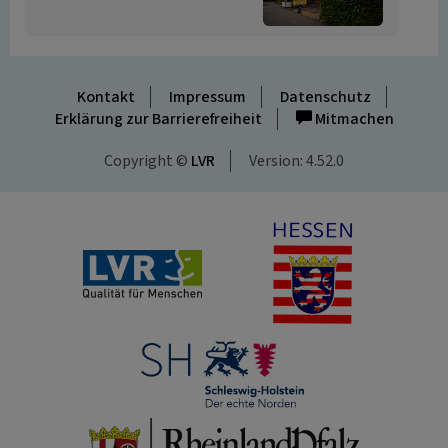
Kontakt
Impressum
Datenschutz
Erklärung zur Barrierefreiheit
Mitmachen
Copyright ©
LVR
Version: 4.52.0