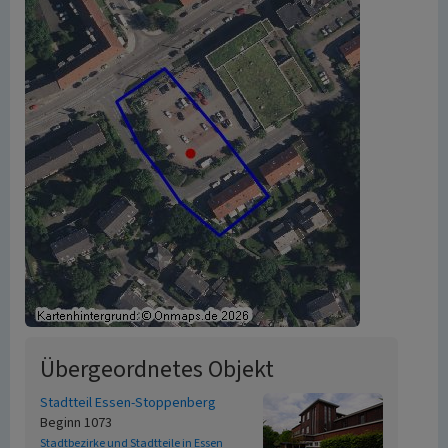
Übergeordnetes Objekt
Stadtteil Essen-Stoppenberg
Beginn 1073
Stadtbezirke und Stadtteile in Essen