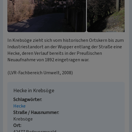
In Krebsöge zieht sich vom historischen Ortskern bis zum
Industriestandort an der Wupper entlang der Straße eine
Hecke, deren Verlauf bereits in der Preußischen
Neuaufnahme von 1892 eingetragen war.
(LVR-Fachbereich Umwelt, 2008)
Hecke in Krebsöge
Schlagwörter
Hecke
Straße / Hausnummer
Krebsöge
Ort