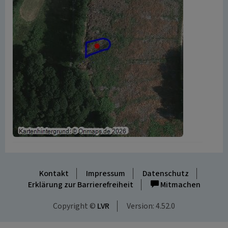
Kontakt
Impressum
Datenschutz
Erklärung zur Barrierefreiheit
Mitmachen
Copyright ©
LVR
Version: 4.52.0