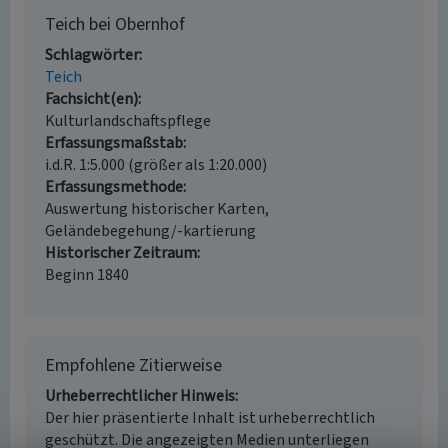
Teich bei Obernhof
Schlagwörter
Teich
Fachsicht(en)
Kulturlandschaftspflege
Erfassungsmaßstab
i.d.R. 1:5.000 (größer als 1:20.000)
Erfassungsmethode
Auswertung historischer Karten,
Geländebegehung/-kartierung
Historischer Zeitraum
Beginn 1840
Empfohlene Zitierweise
Urheberrechtlicher Hinweis
Der hier präsentierte Inhalt ist urheberrechtlich
geschützt. Die angezeigten Medien unterliegen