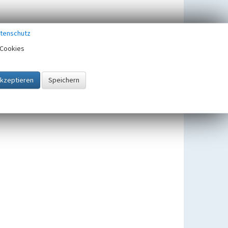
tenschutz
Cookies