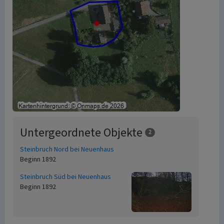
Untergeordnete Objekte
2
Steinbruch Nord bei Neuenhaus
Beginn 1892
Steinbruch Süd bei Neuenhaus
Beginn 1892