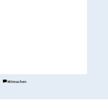
Mitmachen