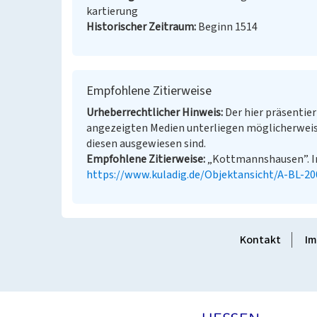
kartierung
Historischer Zeitraum
Beginn 1514
Empfohlene Zitierweise
Urheberrechtlicher Hinweis
Der hier präsentier
angezeigten Medien unterliegen möglicherweis
diesen ausgewiesen sind.
Empfohlene Zitierweise
„Kottmannshausen”. In:
https://www.kuladig.de/Objektansicht/A-BL-2
Kontakt
Im