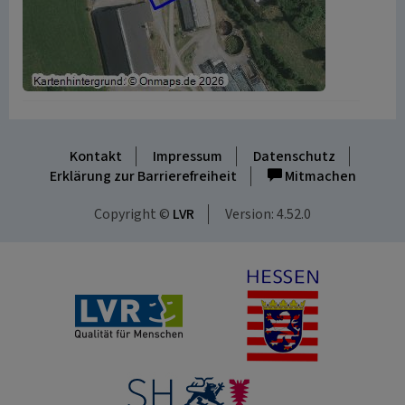
Kontakt
Impressum
Datenschutz
Erklärung zur Barrierefreiheit
Mitmachen
Copyright ©
LVR
Version: 4.52.0