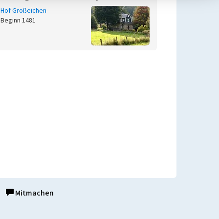
Hof Großeichen
Beginn 1481
Mitmachen