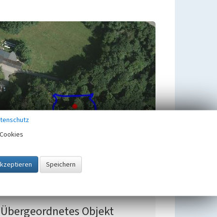
tenschutz
Cookies
Übergeordnetes Objekt