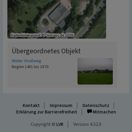
Übergeordnetes Objekt
Weiler Straßweg
Beginn 1481 bis 1870
Kontakt
Impressum
Datenschutz
Erklärung zur Barrierefreiheit
Mitmachen
Copyright ©
LVR
Version: 4.52.0