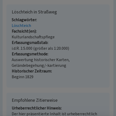
Löschteich in Straßweg
Schlagwörter
Löschteich
Fachsicht(en)
Kulturlandschaftspflege
Erfassungsmaßstab
i.d.R. 1:5.000 (größer als 1:20.000)
Erfassungsmethode
Auswertung historischer Karten,
Geländebegehung/-kartierung
Historischer Zeitraum
Beginn 1829
Empfohlene Zitierweise
Urheberrechtlicher Hinweis
Der hier präsentierte Inhalt ist urheberrechtlich