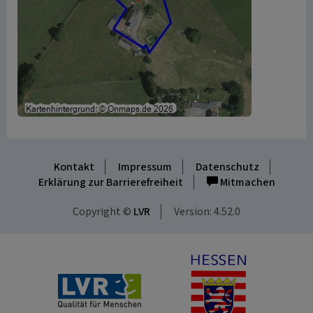
Kontakt
Impressum
Datenschutz
Erklärung zur Barrierefreiheit
Mitmachen
Copyright ©
LVR
Version: 4.52.0