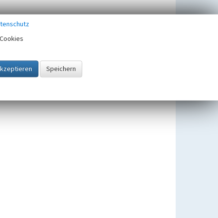
tenschutz
Cookies