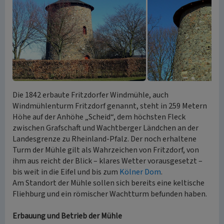
Die 1842 erbaute Fritzdorfer Windmühle, auch
Windmühlenturm Fritzdorf genannt, steht in 259 Metern
Höhe auf der Anhöhe „Scheid“, dem höchsten Fleck
zwischen Grafschaft und Wachtberger Ländchen an der
Landesgrenze zu Rheinland-Pfalz. Der noch erhaltene
Turm der Mühle gilt als Wahrzeichen von Fritzdorf, von
ihm aus reicht der Blick – klares Wetter vorausgesetzt –
bis weit in die Eifel und bis zum
Kölner Dom
.
Am Standort der Mühle sollen sich bereits eine keltische
Fliehburg und ein römischer Wachtturm befunden haben.
Erbauung und Betrieb der Mühle