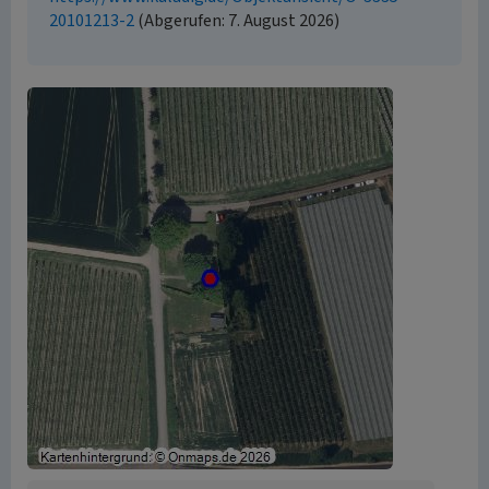
20101213-2
(Abgerufen: 7. August 2026)