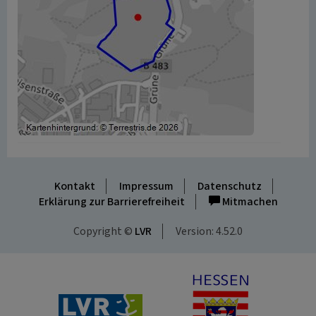
Kontakt
Impressum
Datenschutz
Erklärung zur Barrierefreiheit
Mitmachen
Copyright ©
LVR
Version: 4.52.0