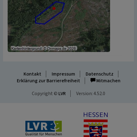
Kontakt
Impressum
Datenschutz
Erklärung zur Barrierefreiheit
Mitmachen
Copyright ©
LVR
Version: 4.52.0