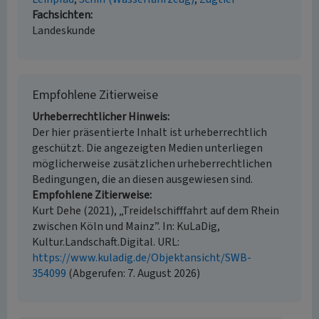
Fachsichten
Landeskunde
Empfohlene Zitierweise
Urheberrechtlicher Hinweis
Der hier präsentierte Inhalt ist urheberrechtlich
geschützt. Die angezeigten Medien unterliegen
möglicherweise zusätzlichen urheberrechtlichen
Bedingungen, die an diesen ausgewiesen sind.
Empfohlene Zitierweise
Kurt Dehe (2021), „Treidelschifffahrt auf dem Rhein
zwischen Köln und Mainz”. In: KuLaDig,
Kultur.Landschaft.Digital. URL:
https://www.kuladig.de/Objektansicht/SWB-
354099
(Abgerufen: 7. August 2026)