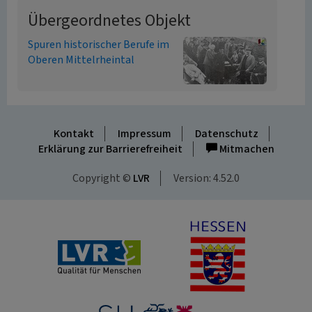
Übergeordnetes Objekt
Spuren historischer Berufe im
Oberen Mittelrheintal
Kontakt
Impressum
Datenschutz
Erklärung zur Barrierefreiheit
Mitmachen
Copyright ©
LVR
Version: 4.52.0