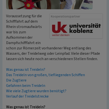
Voraussetzung für die
Kooperationspartner
Schifffahrt auf dem
Rhein stromaufwärts
war bis zum
Aufkommen der
Dampfschifffahrt ein
schon zur Römerzeit vorhandener Weg entlang des
Wassers, der Treidelweg oder Leinpfad. Viele dieser Pfade
lassen sich heute noch an verschiedenen Stellen finden.
Was genau ist Treideln?
Das Treideln von großen, tiefliegenden Schiffen
Die Zugtiere
Gefahren beim Treideln
Wie viele Zugtiere wurden benötigt?
Verlauf der Treidelstrecke
Was genau ist Treideln?