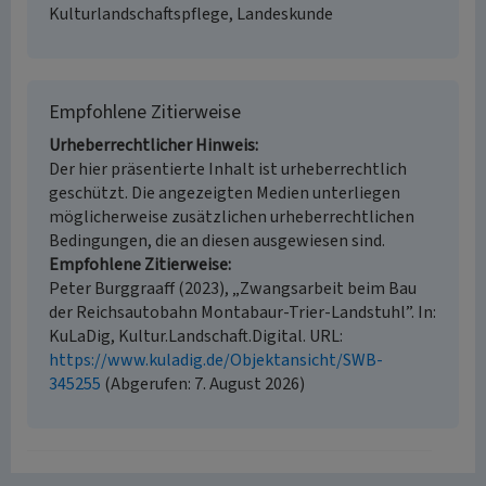
Kulturlandschaftspflege, Landeskunde
Empfohlene Zitierweise
Urheberrechtlicher Hinweis
Der hier präsentierte Inhalt ist urheberrechtlich
geschützt. Die angezeigten Medien unterliegen
möglicherweise zusätzlichen urheberrechtlichen
Bedingungen, die an diesen ausgewiesen sind.
Empfohlene Zitierweise
Peter Burggraaff (2023), „Zwangsarbeit beim Bau
der Reichsautobahn Montabaur-Trier-Landstuhl”. In:
KuLaDig, Kultur.Landschaft.Digital. URL:
https://www.kuladig.de/Objektansicht/SWB-
345255
(Abgerufen: 7. August 2026)