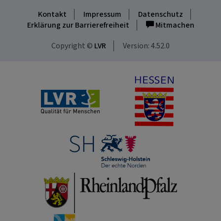
Kontakt
Impressum
Datenschutz
Erklärung zur Barrierefreiheit
Mitmachen
Copyright ©
LVR
Version: 4.52.0