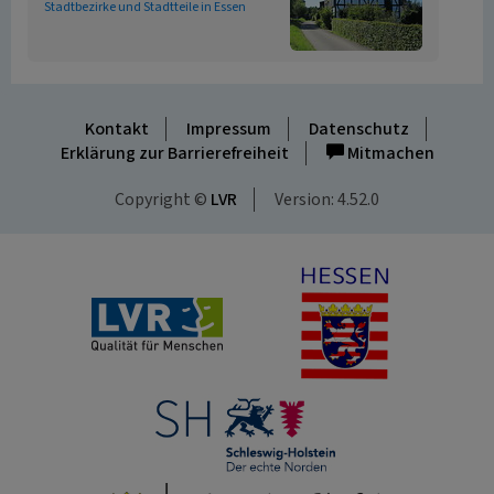
Stadtbezirke und Stadtteile in Essen
Kontakt
Impressum
Datenschutz
Erklärung zur Barrierefreiheit
Mitmachen
Copyright ©
LVR
Version: 4.52.0