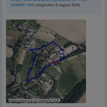
20080807-0041
(Abgerufen: 8. August 2026)