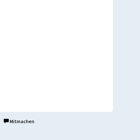
Mitmachen