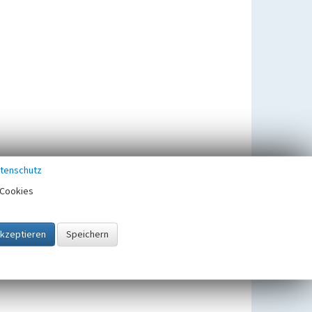
tenschutz
Cookies