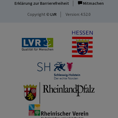
Erklärung zur Barrierefreiheit
Mitmachen
Copyright ©
LVR
Version: 4.52.0