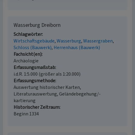
Wasserburg Dreiborn
Schlagwörter
Wirtschaftsgebäude
Wasserburg
Wassergraben
Schloss (Bauwerk)
Herrenhaus (Bauwerk)
Fachsicht(en)
Archäologie
Erfassungsmaßstab
i.d.R. 1:5.000 (größer als 1:20.000)
Erfassungsmethode
Auswertung historischer Karten,
Literaturauswertung, Geländebegehung/-
kartierung
Historischer Zeitraum
Beginn 1334