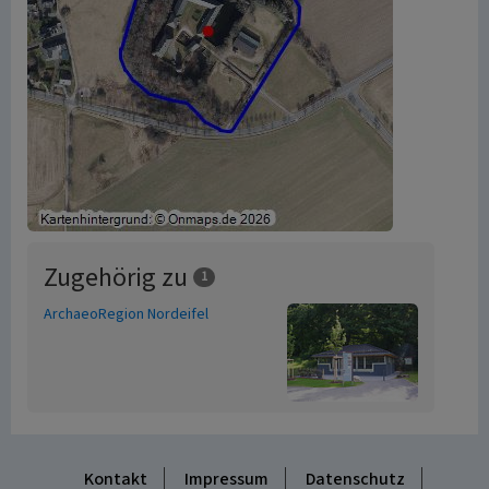
Zugehörig zu
1
ArchaeoRegion Nordeifel
Kontakt
Impressum
Datenschutz