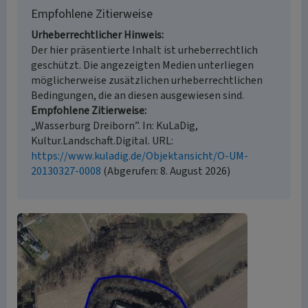
Empfohlene Zitierweise
Urheberrechtlicher Hinweis
Der hier präsentierte Inhalt ist urheberrechtlich
geschützt. Die angezeigten Medien unterliegen
möglicherweise zusätzlichen urheberrechtlichen
Bedingungen, die an diesen ausgewiesen sind.
Empfohlene Zitierweise
„Wasserburg Dreiborn”. In: KuLaDig,
Kultur.Landschaft.Digital. URL:
https://www.kuladig.de/Objektansicht/O-UM-
20130327-0008
(Abgerufen: 8. August 2026)