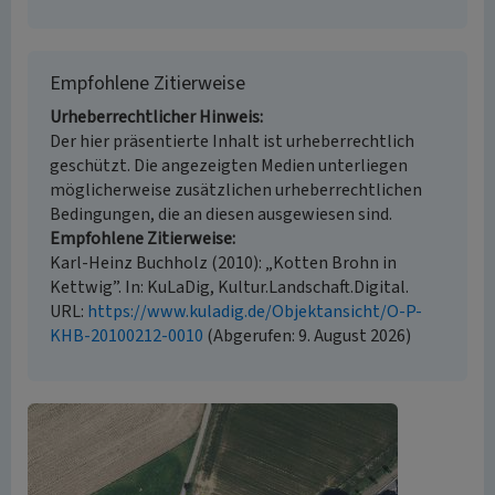
Empfohlene Zitierweise
Urheberrechtlicher Hinweis
Der hier präsentierte Inhalt ist urheberrechtlich
geschützt. Die angezeigten Medien unterliegen
möglicherweise zusätzlichen urheberrechtlichen
Bedingungen, die an diesen ausgewiesen sind.
Empfohlene Zitierweise
Karl-Heinz Buchholz (2010): „Kotten Brohn in
Kettwig”. In: KuLaDig, Kultur.Landschaft.Digital.
URL:
https://www.kuladig.de/Objektansicht/O-P-
KHB-20100212-0010
(Abgerufen: 9. August 2026)