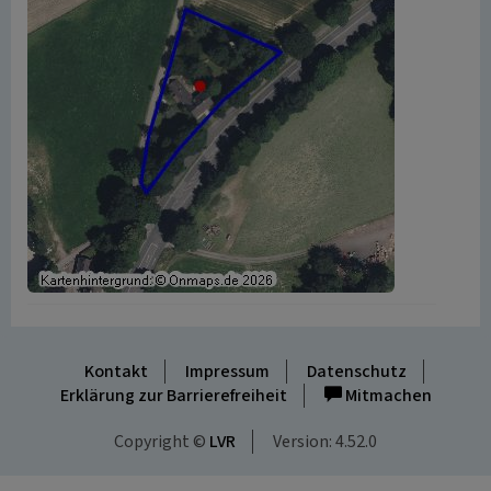
Kontakt
Impressum
Datenschutz
Erklärung zur Barrierefreiheit
Mitmachen
Copyright ©
LVR
Version: 4.52.0