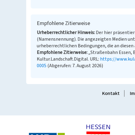
Empfohlene Zitierweise
Urheberrechtlicher Hinweis
Der hier präsentier
(Namensnennung). Die angezeigten Medien unt
urheberrechtlichen Bedingungen, die an diesen 
Empfohlene Zitierweise
„Straßenbahn Essen, B
Kultur.Landschaft.Digital. URL:
https://www.kul
0005
(Abgerufen: 7. August 2026)
Kontakt
Im