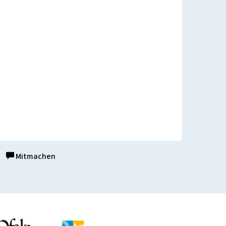
Mitmachen