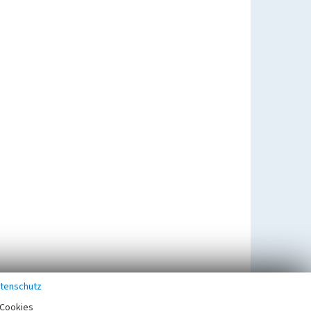
tenschutz
Cookies