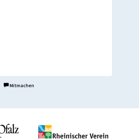
Mitmachen