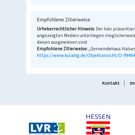
Empfohlene Zitierweise
Urheberrechtlicher Hinweis
Der hier präsentier
angezeigten Medien unterliegen möglicherweis
diesen ausgewiesen sind.
Empfohlene Zitierweise
„Gemeindehaus Halsenba
https://www.kuladig.de/Objektansicht/O-9946
Kontakt
Im