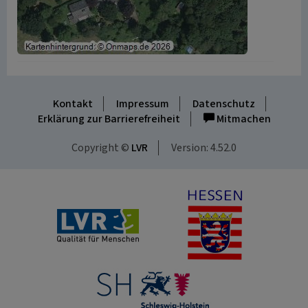
Kontakt
Impressum
Datenschutz
Erklärung zur Barrierefreiheit
Mitmachen
Copyright ©
LVR
Version: 4.52.0