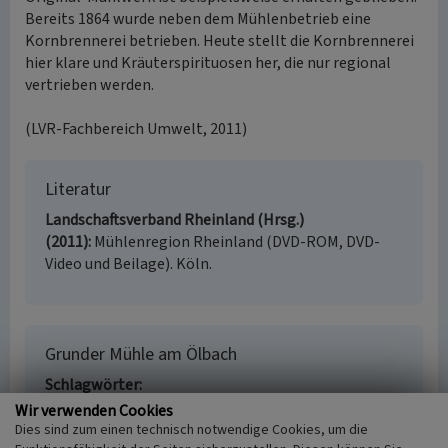
Bereits 1864 wurde neben dem Mühlenbetrieb eine
Kornbrennerei betrieben. Heute stellt die Kornbrennerei
hier klare und Kräuterspirituosen her, die nur regional
vertrieben werden.
(LVR-Fachbereich Umwelt, 2011)
Literatur
Landschaftsverband Rheinland (Hrsg.)
(2011)
Mühlenregion Rheinland (DVD-ROM, DVD-
Video und Beilage). Köln.
Grunder Mühle am Ölbach
Schlagwörter
Wassermühle
Wir verwenden Cookies
Straße / Hausnummer
Dies sind zum einen technisch notwendige Cookies, um die