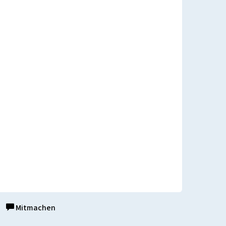
Mitmachen