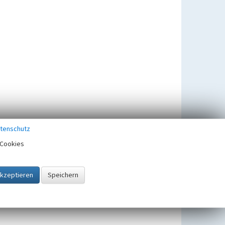
tenschutz
Cookies