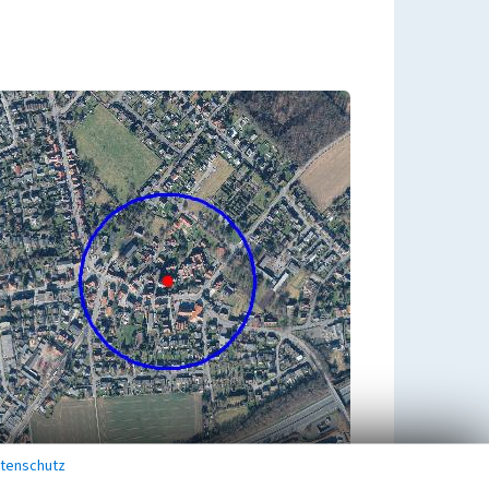
tenschutz