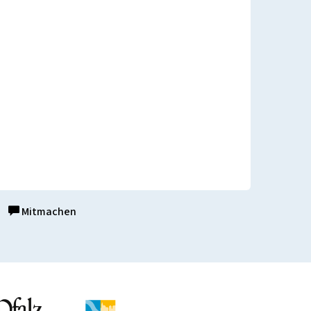
Mitmachen