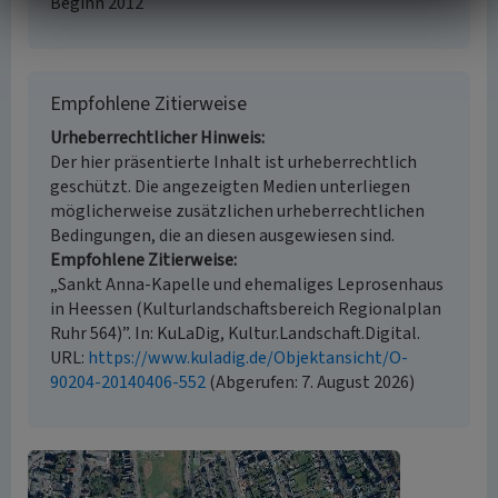
Beginn 2012
Empfohlene Zitierweise
Urheberrechtlicher Hinweis
Der hier präsentierte Inhalt ist urheberrechtlich
geschützt. Die angezeigten Medien unterliegen
möglicherweise zusätzlichen urheberrechtlichen
Bedingungen, die an diesen ausgewiesen sind.
Empfohlene Zitierweise
„Sankt Anna-Kapelle und ehemaliges Leprosenhaus
in Heessen (Kulturlandschaftsbereich Regionalplan
Ruhr 564)”. In: KuLaDig, Kultur.Landschaft.Digital.
URL:
https://www.kuladig.de/Objektansicht/O-
90204-20140406-552
(Abgerufen: 7. August 2026)