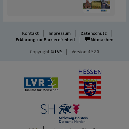
Kontakt
Impressum
Datenschutz
Erklärung zur Barrierefreiheit
Mitmachen
Copyright ©
LVR
Version: 4.52.0