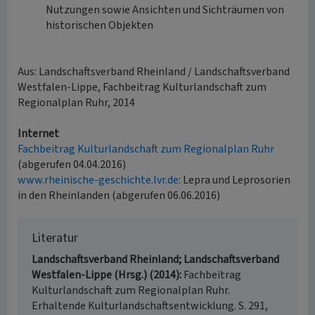
Nutzungen sowie Ansichten und Sichträumen von
historischen Objekten
Aus: Landschaftsverband Rheinland / Landschaftsverband
Westfalen-Lippe, Fachbeitrag Kulturlandschaft zum
Regionalplan Ruhr, 2014
Internet
Fachbeitrag Kulturlandschaft zum Regionalplan Ruhr
(abgerufen 04.04.2016)
www.rheinische-geschichte.lvr.de
: Lepra und Leprosorien
in den Rheinlanden (abgerufen 06.06.2016)
Literatur
Landschaftsverband Rheinland; Landschaftsverband
Westfalen-Lippe (Hrsg.) (2014)
Fachbeitrag
Kulturlandschaft zum Regionalplan Ruhr.
Erhaltende Kulturlandschaftsentwicklung. S. 291,