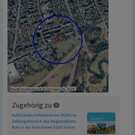
Zugehörig zu
1
Kulturlandschaftsbereiche (KLBs) im
Geltungsbereich des Regionalplans
Ruhr in der kreisfreien Stadt Hamm