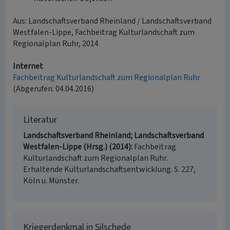
Aus: Landschaftsverband Rheinland / Landschaftsverband
Westfalen-Lippe, Fachbeitrag Kulturlandschaft zum
Regionalplan Ruhr, 2014
Internet
Fachbeitrag Kulturlandschaft zum Regionalplan Ruhr
(Abgerufen: 04.04.2016)
Literatur
Landschaftsverband Rheinland; Landschaftsverband
Westfalen-Lippe (Hrsg.) (2014)
Fachbeitrag
Kulturlandschaft zum Regionalplan Ruhr.
Erhaltende Kulturlandschaftsentwicklung. S. 227,
Köln u. Münster.
Kriegerdenkmal in Silschede