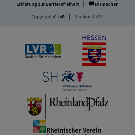
Erklärung zur Barrierefreiheit
Mitmachen
Copyright ©
LVR
Version: 4.52.0