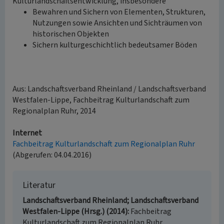
Kulturlandschaftsentwicklung, insbesondere
Bewahren und Sichern von Elementen, Strukturen,
Nutzungen sowie Ansichten und Sichträumen von
historischen Objekten
Sichern kulturgeschichtlich bedeutsamer Böden
Aus: Landschaftsverband Rheinland / Landschaftsverband
Westfalen-Lippe, Fachbeitrag Kulturlandschaft zum
Regionalplan Ruhr, 2014
Internet
Fachbeitrag Kulturlandschaft zum Regionalplan Ruhr
(Abgerufen: 04.04.2016)
Literatur
Landschaftsverband Rheinland; Landschaftsverband
Westfalen-Lippe (Hrsg.) (2014)
Fachbeitrag
Kulturlandschaft zum Regionalplan Ruhr.