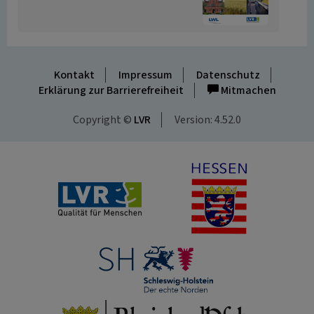
Kontakt
Impressum
Datenschutz
Erklärung zur Barrierefreiheit
Mitmachen
Copyright ©
LVR
Version: 4.52.0