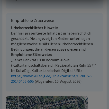
Empfohlene Zitierweise
Urheberrechtlicher Hinweis
Der hier präsentierte Inhalt ist urheberrechtlich
geschützt. Die angezeigten Medien unterliegen
möglicherweise zusätzlichen urheberrechtlichen
Bedingungen, die an diesen ausgewiesen sind.
Empfohlene Zitierweise
„Sankt Pankratius in Bockum-Hövel
(Kulturlandschaftsbereich Regionalplan Ruhr 557)”.
In: KuLaDig, Kultur.Landschaft.Digital. URL:
https://www.kuladig.de/Objektansicht/O-90157-
20140406-505
(Abgerufen: 10. August 2026)