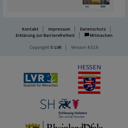
Kontakt
Impressum
Datenschutz
Erklärung zur Barrierefreiheit
Mitmachen
Copyright ©
LVR
Version: 4.52.0