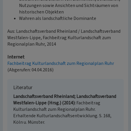
Nutzungen sowie Ansichten und Sichträumen von
historischen Objekten
Wahren als landschaftliche Dominante
Aus: Landschaftsverband Rheinland / Landschaftsverband
Westfalen-Lippe, Fachbeitrag Kulturlandschaft zum
Regionalplan Ruhr, 2014
Internet
Fachbeitrag Kulturlandschaft zum Regionalplan Ruhr
(Abgerufen: 04.04.2016)
Literatur
Landschaftsverband Rheinland; Landschaftsverband
Westfalen-Lippe (Hrsg.) (2014)
Fachbeitrag
Kulturlandschaft zum Regionalplan Ruhr.
Erhaltende Kulturlandschaftsentwicklung. S. 168,
Köln u. Münster.