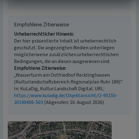
Empfohlene Zitierweise
Urheberrechtlicher Hinweis
Der hier präsentierte Inhalt ist urheberrechtlich
geschützt. Die angezeigten Medien unterliegen
möglicherweise zusätzlichen urheberrechtlichen
Bedingungen, die an diesen ausgewiesen sind.
Empfohlene Zitierweise
„Wasserturm am Ostfriedhof Recklinghausen
(Kulturlandschaftsbereich Regionalplan Ruhr 189)”.
In: KuLaDig, Kultur.Landschaft.Digital. URL:
https://www.kuladig.de/Objektansicht/O-90155-
20140406-503
(Abgerufen: 10. August 2026)