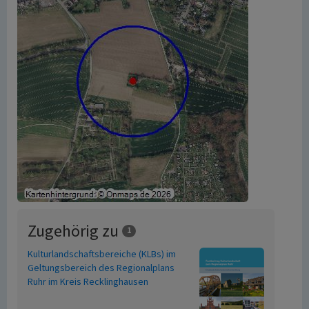
Zugehörig zu
1
Kulturlandschaftsbereiche (KLBs) im
Geltungsbereich des Regionalplans
Ruhr im Kreis Recklinghausen